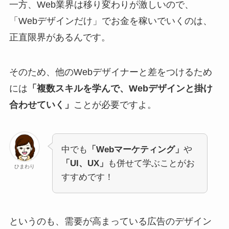
一方、Web業界は移り変わりが激しいので、
「Webデザインだけ」でお金を稼いでいくのは、
正直限界があるんです。
そのため、他のWebデザイナーと差をつけるため
には
「複数スキルを学んで、Webデザインと掛け
合わせていく」
ことが必要ですよ。
中でも
「Webマーケティング」
や
「UI、UX」
も併せて学ぶことがお
ひまわり
すすめです！
というのも、需要が高まっている広告のデザイン