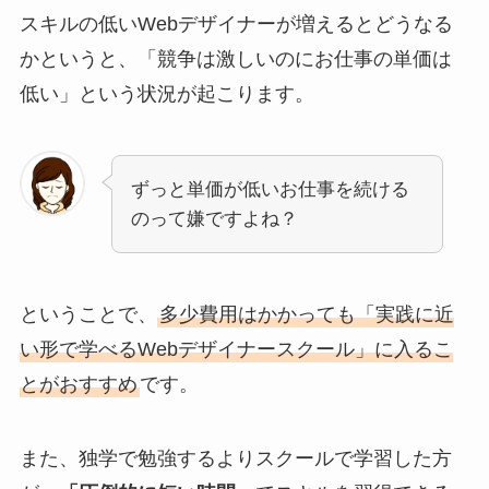
スキルの低いWebデザイナーが増えるとどうなる
かというと、「競争は激しいのにお仕事の単価は
低い」という状況が起こります。
ずっと単価が低いお仕事を続ける
のって嫌ですよね？
ということで、
多少費用はかかっても「実践に近
い形で学べるWebデザイナースクール」に入るこ
とがおすすめ
です。
また、独学で勉強するよりスクールで学習した方