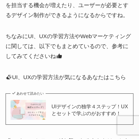
を担当する機会が増えたり、ユーザーが必要とす
るデザイン制作ができるようになるからですね。
ちなみにUI、UXの学習方法やWebマーケティング
に関しては、以下でもまとめているので、参考に
してみてくださいね
UI、UXの学習方法が気になるあなたはこちら
あわせて読みたい
UIデザインの独学４ステップ！UX
とセットで学ぶのがおすすめ！