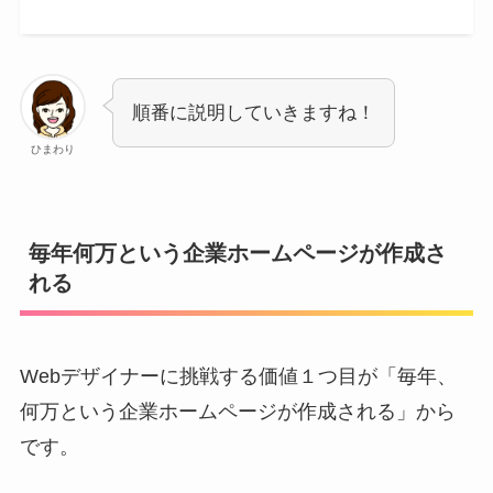
順番に説明していきますね！
ひまわり
毎年何万という企業ホームページが作成さ
れる
Webデザイナーに挑戦する価値１つ目が「毎年、
何万という企業ホームページが作成される」から
です。