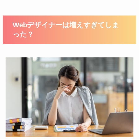
Webデザイナーは増えすぎてしま
った？