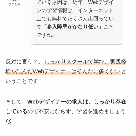
ている原因は、近年、Webデザイ
ひまわり
ンの学習情報は、インターネット
上でも無料でたくさん出回ってい
て
「参入障壁がかなり低い」
こと
ですね。
反対に言うと、
しっかりスクールで学び、実践経
験を詰んだWebデザイナーはそんなに多くない
と
いうことです！
そして、
Webデザイナーの求人は、しっかり存在
している
ので不安にならず、学習を進めましょう