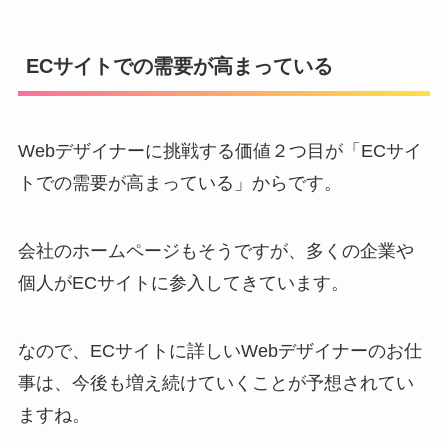
ECサイトでの需要が高まっている
Webデザイナーに挑戦する価値２つ目が「ECサイ
トでの需要が高まっている」からです。
会社のホームページもそうですが、多くの企業や
個人がECサイトに参入してきています。
なので、ECサイトに詳しいWebデザイナーのお仕
事は、今後も増え続けていくことが予想されてい
ますね。