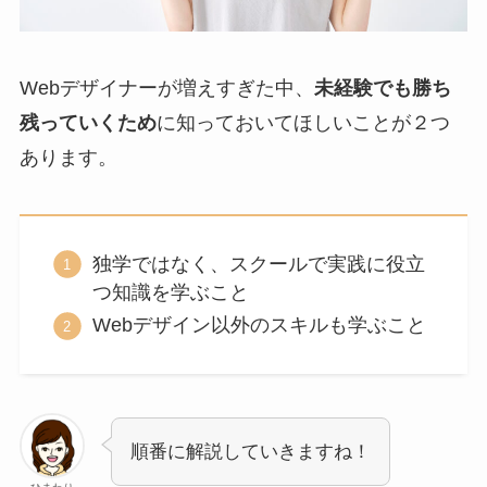
Webデザイナーが増えすぎた中、
未経験でも勝ち
残っていくため
に知っておいてほしいことが２つ
あります。
独学ではなく、スクールで実践に役立
つ知識を学ぶこと
Webデザイン以外のスキルも学ぶこと
順番に解説していきますね！