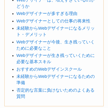
Webデザイナーは、増えすぎているのか
どうか
Webデザイナーが多すぎる理由
Webデザイナーとしての仕事の将来性
未経験からWebデザイナーになるメリッ
ト・デメリット
Webデザイナーが今後、生き残っていく
ために必要なこと
Webデザイナーが生き残っていくために
必要な基本スキル
おすすめのWebデザインスクール
未経験からWebデザイナーになるための
準備
否定的な言葉に負けないためのよくある
質問