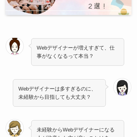
Webデザイナーが増えすぎて、仕
事がなくなるって本当？
Webデザイナーは多すぎるのに、
未経験から目指しても大丈夫？
未経験からWebデザイナーになる