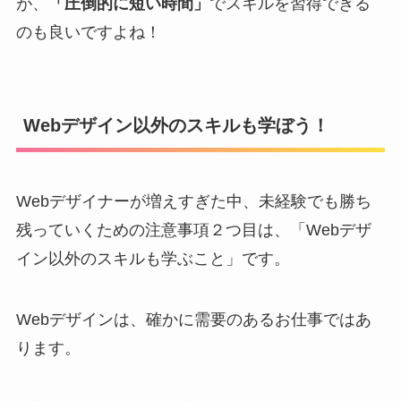
が、
「圧倒的に短い時間」
でスキルを習得できる
のも良いですよね！
Webデザイン以外のスキルも学ぼう！
Webデザイナーが増えすぎた中、未経験でも勝ち
残っていくための注意事項２つ目は、「Webデザ
イン以外のスキルも学ぶこと」です。
Webデザインは、確かに需要のあるお仕事ではあ
ります。