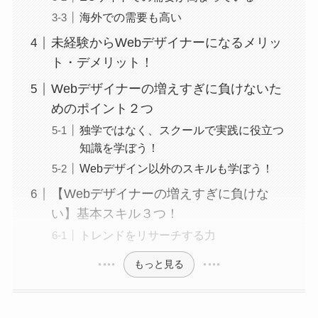
海外での需要も高い
未経験からWebデザイナーになるメリッ
ト・デメリット！
Webデザイナーの増えすぎに負けないた
めのポイント２つ
独学ではなく、スクールで実践に役立つ
知識を学ぼう！
Webデザイン以外のスキルも学ぼう！
【Webデザイナーの増えすぎに負けな
い】基本スキル３つ！
トレンドをリサーチする力
もっと見る