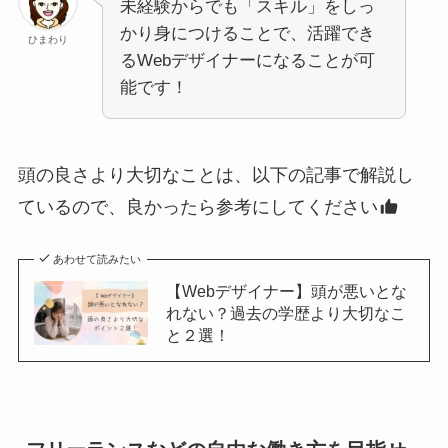
未経験からでも「スキル」をしっ
かり身につけることで、活躍でき
ひまわり
るWebデザイナーになることが可
能です！
頭の良さより大切なことは、以下の記事で解説し
ているので、良かったら参考にしてください
あわせて読みたい
【Webデザイナー】頭が悪いとな
れない？過去の学歴より大切なこ
と２選！