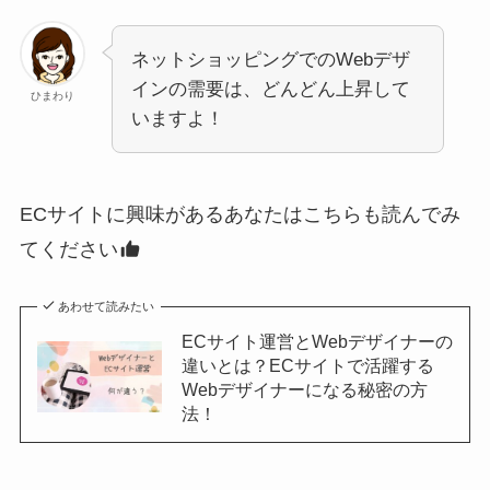
ネットショッピングでのWebデザ
インの需要は、どんどん上昇して
ひまわり
いますよ！
ECサイトに興味があるあなたはこちらも読んでみ
てください
あわせて読みたい
ECサイト運営とWebデザイナーの
違いとは？ECサイトで活躍する
Webデザイナーになる秘密の方
法！