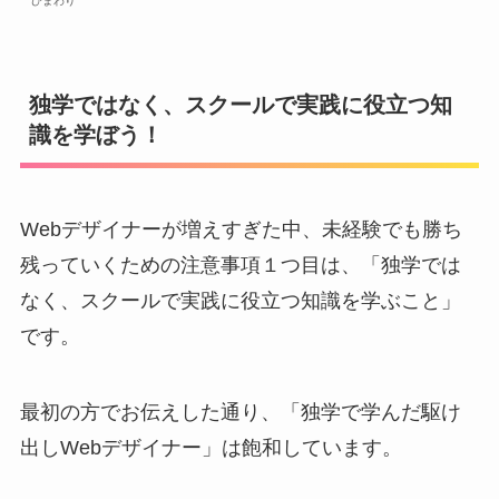
ひまわり
独学ではなく、スクールで実践に役立つ知
識を学ぼう！
Webデザイナーが増えすぎた中、未経験でも勝ち
残っていくための注意事項１つ目は、「独学では
なく、スクールで実践に役立つ知識を学ぶこと」
です。
最初の方でお伝えした通り、「独学で学んだ駆け
出しWebデザイナー」は飽和しています。