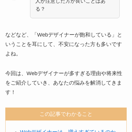
人が注意した方が良いことはあ
る？
などなど、「Webデザイナーが飽和している」と
いうことを耳にして、不安になった方も多いです
よね。
今回は、Webデザイナーが多すぎる理由や将来性
をご紹介していき、あなたの悩みを解消してきま
す！
この記事でわかること