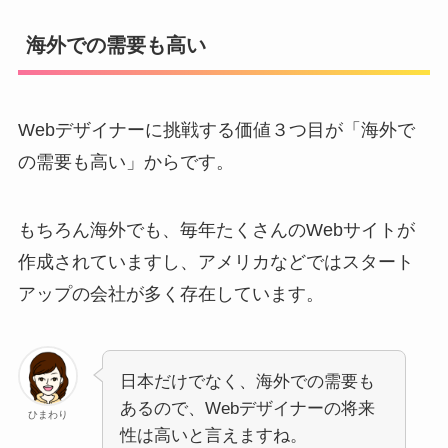
海外での需要も高い
Webデザイナーに挑戦する価値３つ目が「海外で
の需要も高い」からです。
もちろん海外でも、毎年たくさんのWebサイトが
作成されていますし、アメリカなどではスタート
アップの会社が多く存在しています。
日本だけでなく、海外での需要も
あるので、Webデザイナーの将来
ひまわり
性は高いと言えますね。