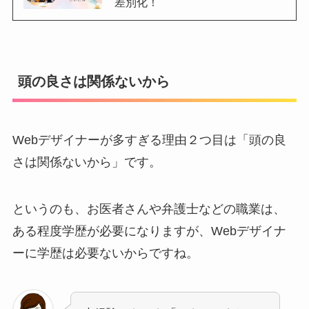
差別化！
頭の良さは関係ないから
Webデザイナーが多すぎる理由２つ目は「頭の良
さは関係ないから」です。
というのも、お医者さんや弁護士などの職業は、
ある程度学歴が必要になりますが、Webデザイナ
ーに学歴は必要ないからですね。