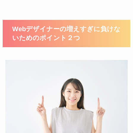
Webデザイナーの増えすぎに負けな
いためのポイント２つ