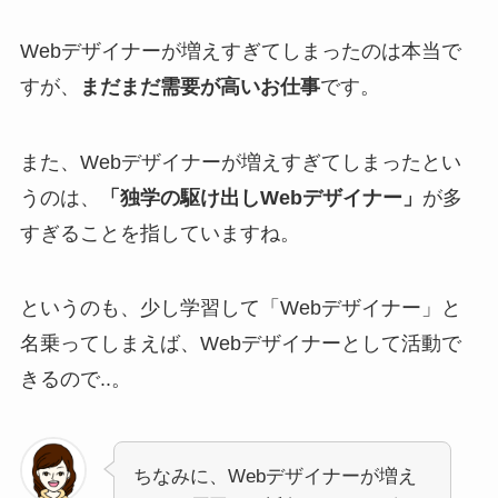
Webデザイナーが増えすぎてしまったのは本当で
すが、
まだまだ需要が高いお仕事
です。
また、Webデザイナーが増えすぎてしまったとい
うのは、
「独学の駆け出しWebデザイナー」
が多
すぎることを指していますね。
というのも、少し学習して「Webデザイナー」と
名乗ってしまえば、Webデザイナーとして活動で
きるので..。
ちなみに、Webデザイナーが増え