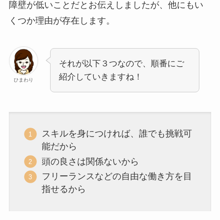
障壁が低いことだとお伝えしましたが、他にもい
くつか理由が存在します。
それが以下３つなので、順番にご
紹介していきますね！
ひまわり
スキルを身につければ、誰でも挑戦可
能だから
頭の良さは関係ないから
フリーランスなどの自由な働き方を目
指せるから