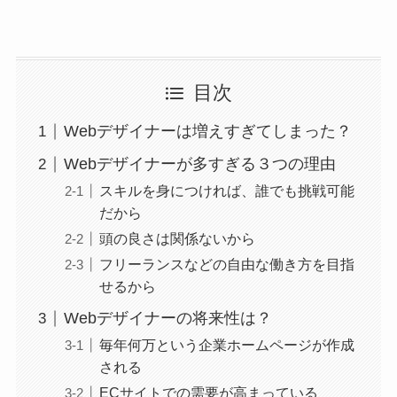
目次
Webデザイナーは増えすぎてしまった？
Webデザイナーが多すぎる３つの理由
スキルを身につければ、誰でも挑戦可能
だから
頭の良さは関係ないから
フリーランスなどの自由な働き方を目指
せるから
Webデザイナーの将来性は？
毎年何万という企業ホームページが作成
される
ECサイトでの需要が高まっている