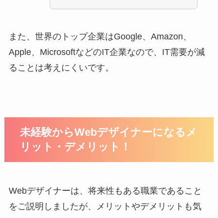
また、世界のトップ企業はGoogle、Amazon、
Apple、MicrosoftなどのIT企業なので、IT需要が減
ることは考えにくいです。
未経験からWebデザイナーになるメ
リット・デメリット！
Webデザイナーは、将来性もある職業であること
をご説明しましたが、メリットやデメリットも気