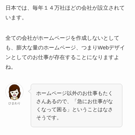
日本では、毎年１４万社ほどの会社が設立されて
います。
全ての会社がホームページを作成しないとして
も、膨大な量のホームページ、つまりWebデザイ
ンとしてのお仕事が存在することになりますよ
ね。
ホームページ以外のお仕事もたく
さんあるので、「急にお仕事がな
ひまわり
くなって困る」ということはなさ
そうです。