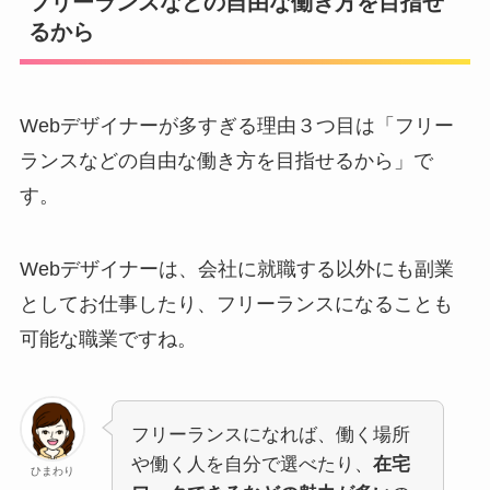
フリーランスなどの自由な働き方を目指せ
るから
Webデザイナーが多すぎる理由３つ目は「フリー
ランスなどの自由な働き方を目指せるから」で
す。
Webデザイナーは、会社に就職する以外にも副業
としてお仕事したり、フリーランスになることも
可能な職業ですね。
フリーランスになれば、働く場所
や働く人を自分で選べたり、
在宅
ひまわり