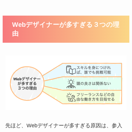
Webデザイナーが多すぎる３つの理
由
先ほど、Webデザイナーが多すぎる原因は、参入