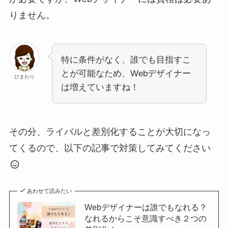
りません。
特に条件がなく、誰でも目指すこ
とが可能なため、Webデザイナー
ひまわり
は増えていますね！
その分、ライバルと差別化することが大切になっ
てくるので、以下の記事で対策してみてください
あわせて読みたい
Webデザイナーは誰でもなれる？
なれるからこそ意識すべき２つの