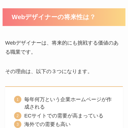
Webデザイナーの将来性は？
Webデザイナーは、将来的にも挑戦する価値のあ
る職業です。
その理由は、以下の３つになります。
毎年何万という企業ホームページが作
成される
ECサイトでの需要が高まっている
海外での需要も高い