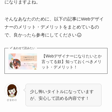
になりますよね。
そんなあなたのために、以下の記事にWebデザイ
ナーのメリット・デメリットをまとめているの
で、良かったら参考にしてください
あわせて読みたい
【Webデザイナーになりたいとか
言ってる奴】知っておくべきメリ
ット・デメリット！
少し怖いタイトルになっています
が、安心して読める内容です！
ひまわり