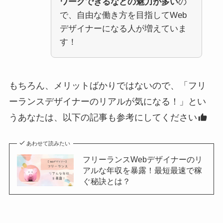
ワークできるなどの魅力が多い
の
で、自由な働き方を目指してWeb
デザイナーになる人が増えていま
す！
もちろん、メリットばかりではないので、「フリ
ーランスデザイナーのリアルが気になる！」とい
うあなたは、以下の記事も参考にしてください
あわせて読みたい
フリーランスWebデザイナーのリ
アルな年収を暴露！最短最速で稼
ぐ秘訣とは？