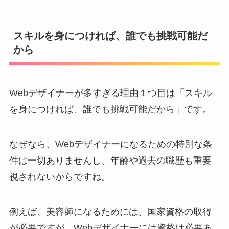
スキルを身につければ、誰でも挑戦可能だ
から
Webデザイナーが多すぎる理由１つ目は「スキル
を身につければ、誰でも挑戦可能だから」です。
なぜなら、Webデザイナーになるための特別な条
件は一切ありませんし、年齢や過去の職歴も重要
視されないからですね。
例えば、美容師になるためには、国家資格の取得
が必要ですが、Webデザイナーには資格は必要あ