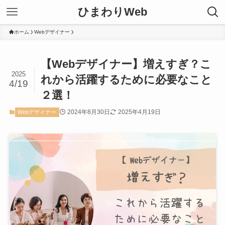
ひまわりWeb
ホーム
Webデザイナー
【Webデザイナー】増えすぎ？こ
2025
れから活躍するために必要なこと
4/19
２選！
2024年8月30日
2025年4月19日
Webデザイナー