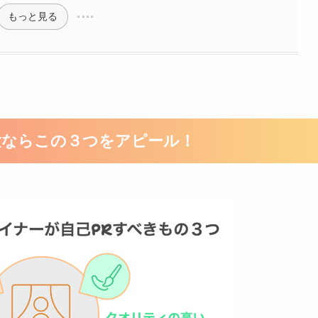
もっと見る
験ならこの３つをアピール！