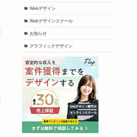
Webデザイン
Webデザインスクール
お知らせ
グラフィックデザイン