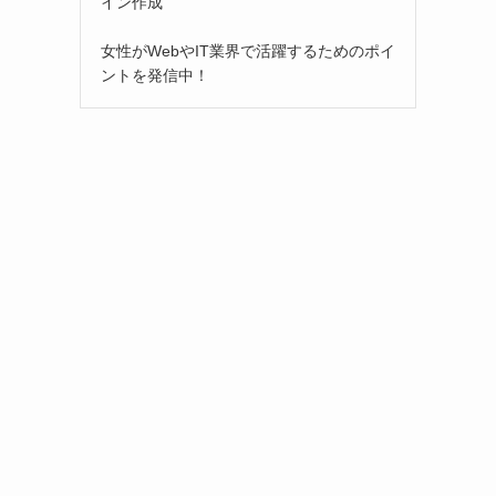
イン作成
女性がWebやIT業界で活躍するためのポイ
ントを発信中！