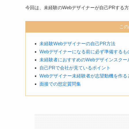
今回は、未経験のWebデザイナーが自己PRする
この
未経験Webデザイナーの自己PR方法
Webデザイナーになる前に必ず準備するも
未経験者におすすめのWebデザインスクー
自己PRで会社が見ているポイント
Webデザイナー未経験者が志望動機を作る
面接での想定質問集