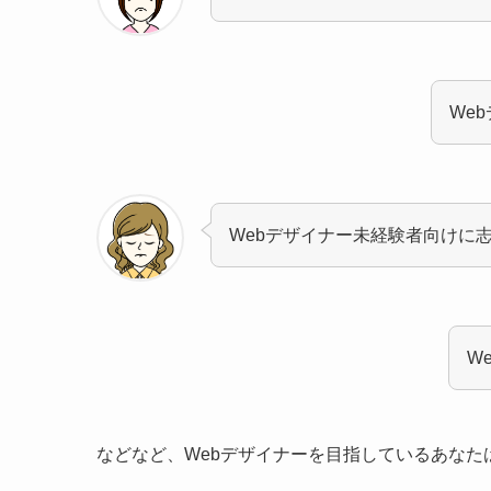
We
Webデザイナー未経験者向けに
W
などなど、Webデザイナーを目指しているあなた