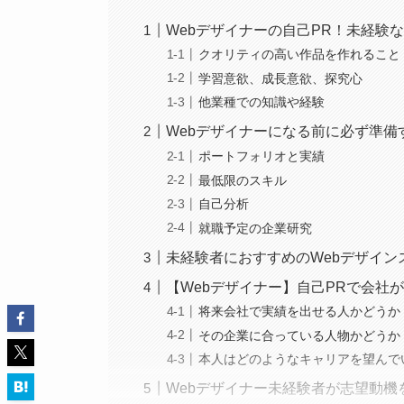
Webデザイナーの自己PR！未経験
クオリティの高い作品を作れること
学習意欲、成長意欲、探究心
他業種での知識や経験
Webデザイナーになる前に必ず準備
ポートフォリオと実績
最低限のスキル
自己分析
就職予定の企業研究
未経験者におすすめのWebデザイン
【Webデザイナー】自己PRで会社
将来会社で実績を出せる人かどうか
その企業に合っている人物かどうか
本人はどのようなキャリアを望んで
Webデザイナー未経験者が志望動機