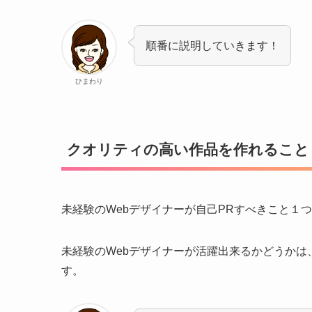
順番に説明していきます！
ひまわり
クオリティの高い作品を作れること
未経験のWebデザイナーが自己PRすべきこと１
未経験のWebデザイナーが活躍出来るかどうかは
す。