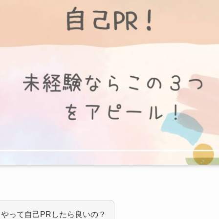
うやって自己PRしたら良いの？