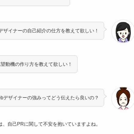
bデザイナーの自己紹介の仕方を教えて欲しい！
志望動機の作り方を教えて欲しい！
ebデザイナーの強みってどう伝えたら良いの？
は、自己PRに関して不安を抱いていますよね。