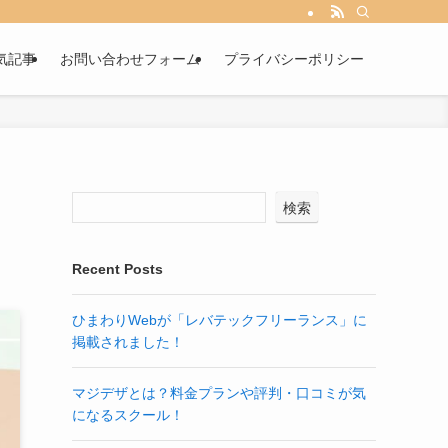
気記事
お問い合わせフォーム
プライバシーポリシー
検索
Recent Posts
ひまわりWebが「レバテックフリーランス」に
掲載されました！
マジデザとは？料金プランや評判・口コミが気
になるスクール！