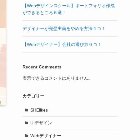
【Webデザインスクール】ポートフォリオ作成
ができるところ６選！
デザイナーが完璧主義をやめる方法４つ！
【Webデザイナー】会社の選び方６つ！
Recent Comments
表示できるコメントはありません。
カテゴリー
SHElikes
UIデザイン
Webデザイナー