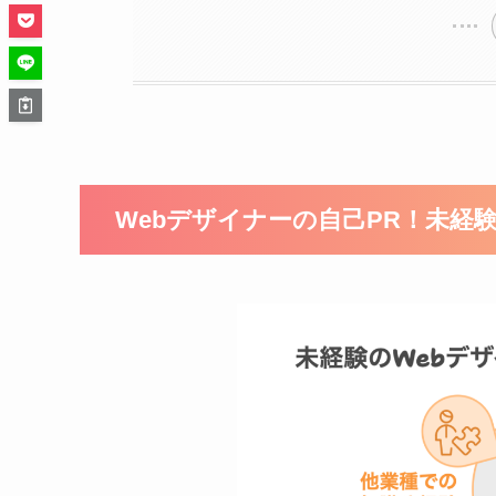
Webデザイナーの自己PR！未経