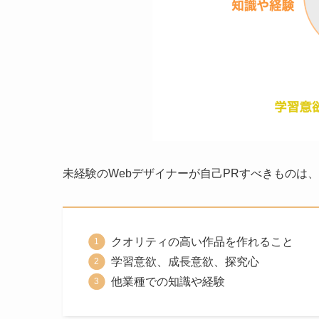
未経験のWebデザイナーが自己PRすべきものは
クオリティの高い作品を作れること
学習意欲、成長意欲、探究心
他業種での知識や経験