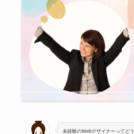
未経験のWebデザイナーってど