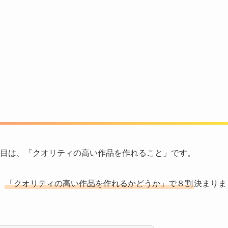
つ目は、「クオリティの高い作品を作れること」です。
、
「クオリティの高い作品を作れるかどうか」で８割
決まりま