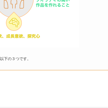
、以下の３つです。