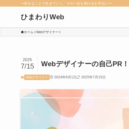
〜好きなことで生きていく。その一歩を助けるお手伝い〜
ひまわりWeb
ホーム
Webデザイナー
2025
Webデザイナーの自己PR
7/15
2024年9月1日
2025年7月15日
Webデザイナー