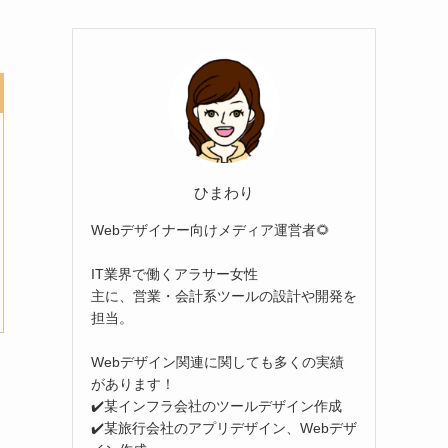
ひまわり
Webデザイナー向けメディア運営者🌻
IT業界で働くアラサー女性
主に、営業・会計系ツールの設計や開発を
担当。
Webデザイン関連に関しても多くの実績
があります！
✔️某インフラ会社のツールデザイン作成
✔️某旅行会社のアプリデザイン、Webデザ