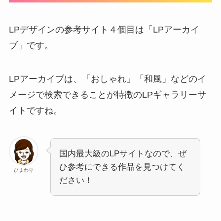
LPデザインの参考サイト４個目は「LPアーカイ
ブ」です。
LPアーカイブは、「おしゃれ」「和風」などのイ
メージで検索できることが特徴のLPギャラリーサ
イトですね。
国内最大級のLPサイトなので、ぜ
ひ参考にできる作品を見つけてく
ひまわり
ださい！