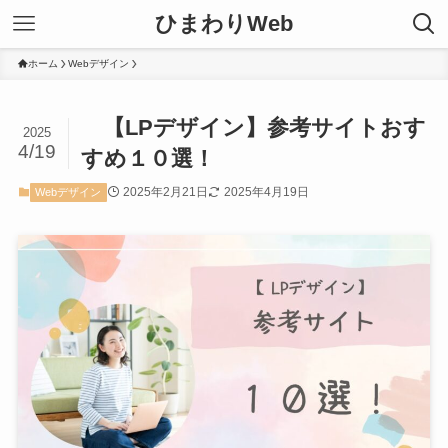
ひまわりWeb
ホーム
Webデザイン
【LPデザイン】参考サイトおす
2025
4/19
すめ１０選！
2025年2月21日
2025年4月19日
Webデザイン