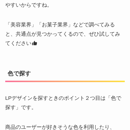
やすいからですね。
「美容業界」「お菓子業界」などで調べてみる
と、共通点が見つかってくるので、ぜひ試してみ
てください
色で探す
LPデザインを探すときのポイント２つ目は「色で
探す」です。
商品のユーザーが好きそうな色を利用したり、