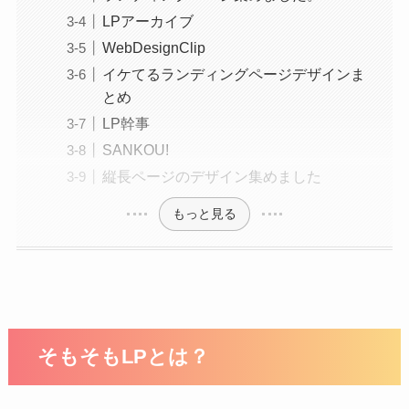
LPアーカイブ
WebDesignClip
イケてるランディングページデザインま
とめ
LP幹事
SANKOU!
縦長ページのデザイン集めました
もっと見る
そもそもLPとは？