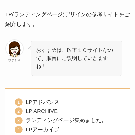
LP(ランディングページ)デザインの参考サイトをご
紹介します。
おすすめは、以下１０サイトなの
で、順番にご説明していきます
ひまわり
ね！
LPアドバンス
LP ARCHIVE
ランディングページ集めました。
LPアーカイブ