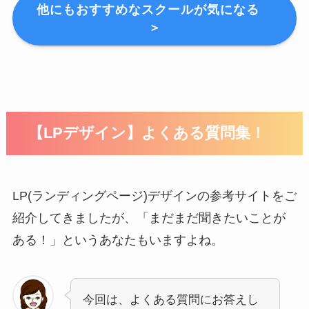
他にもおすすめなスクールが気になる
＞
【LPデザイン】よくある質問集！
LP(ランディングページ)デザインの参考サイトをご
紹介してきましたが、「まだまだ聞きたいことが
ある！」というあなたもいますよね。
今回は、よくある質問にお答えし