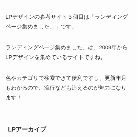
LPデザインの参考サイト３個目は「ランディング
ページ集めました。」です。
ランディングページ集めました。は、2009年から
LPデザインを集めているサイトですね。
色やカテゴリで検索できて便利ですし、更新年月
もわかるので、流行なども追えるのが魅力になり
ます！
LPアーカイブ