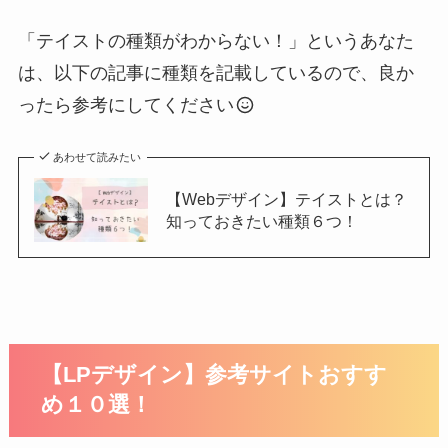
「テイストの種類がわからない！」というあなた
は、以下の記事に種類を記載しているので、良か
ったら参考にしてください
あわせて読みたい
【Webデザイン】テイストとは？
知っておきたい種類６つ！
【LPデザイン】参考サイトおすす
め１０選！