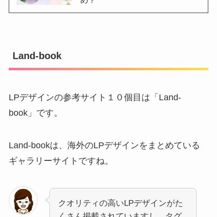
Land-book
LPデザインの参考サイト１０個目は「Land-
book」です。
Land-bookは、海外のLPデザインをまとめている
ギャラリーサイトですね。
クオリティの高いLPデザインがた
くさん掲載されていますし、タグ