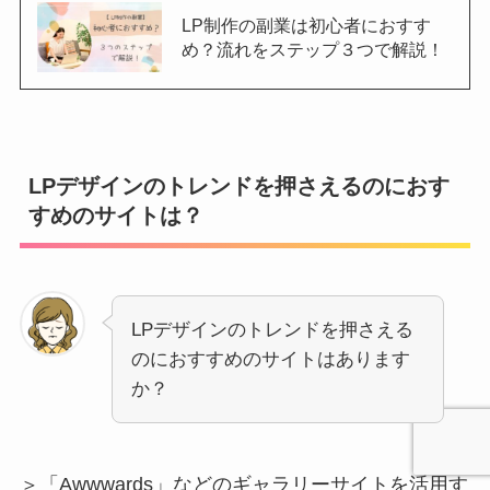
LP制作の副業は初心者におすす
め？流れをステップ３つで解説！
LPデザインのトレンドを押さえるのにおす
すめのサイトは？
LPデザインのトレンドを押さえる
のにおすすめのサイトはあります
か？
＞「Awwwards」などのギャラリーサイトを活用す