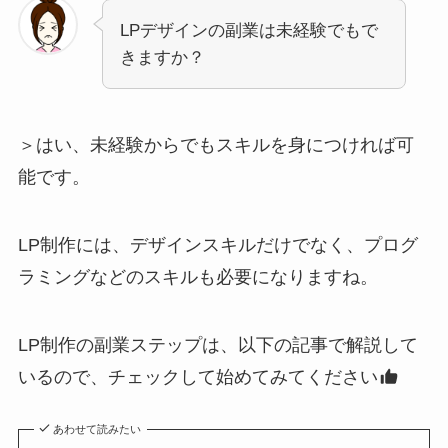
LPデザインの副業は未経験でもで
きますか？
＞はい、未経験からでもスキルを身につければ可
能です。
LP制作には、デザインスキルだけでなく、プログ
ラミングなどのスキルも必要になりますね。
LP制作の副業ステップは、以下の記事で解説して
いるので、チェックして始めてみてください
あわせて読みたい