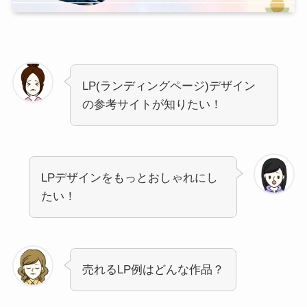
LP(ランディングページ)デザイン
の参考サイトが知りたい！
LPデザインをもっとおしゃれにし
たい！
売れるLP例はどんな作品？