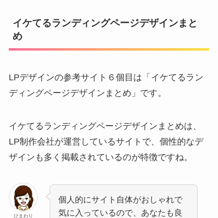
イケてるランディングページデザインまと
め
LPデザインの参考サイト６個目は「イケてるラン
ディングページデザインまとめ」です。
イケてるランディングページデザインまとめは、
LP制作会社が運営しているサイトで、個性的なデ
ザインも多く掲載されているのが特徴ですね。
個人的にサイト自体がおしゃれで
気に入っているので、あなたも良
ひまわり