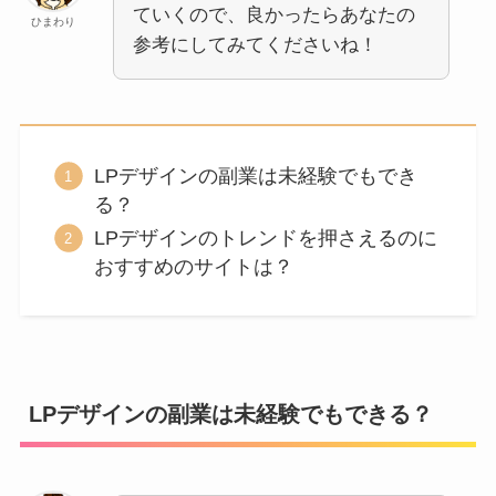
ていくので、良かったらあなたの
ひまわり
参考にしてみてくださいね！
LPデザインの副業は未経験でもでき
る？
LPデザインのトレンドを押さえるのに
おすすめのサイトは？
LPデザインの副業は未経験でもできる？