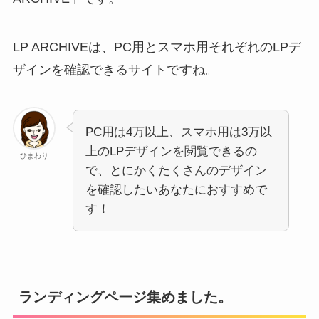
LP ARCHIVEは、PC用とスマホ用それぞれのLPデ
ザインを確認できるサイトですね。
PC用は4万以上、スマホ用は3万以
上のLPデザインを閲覧できるの
ひまわり
で、とにかくたくさんのデザイン
を確認したいあなたにおすすめで
す！
ランディングページ集めました。