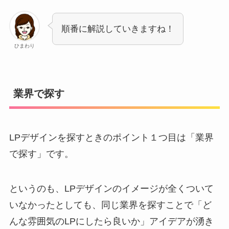
順番に解説していきますね！
ひまわり
業界で探す
LPデザインを探すときのポイント１つ目は「業界
で探す」です。
というのも、LPデザインのイメージが全くついて
いなかったとしても、同じ業界を探すことで「ど
んな雰囲気のLPにしたら良いか」アイデアが湧き