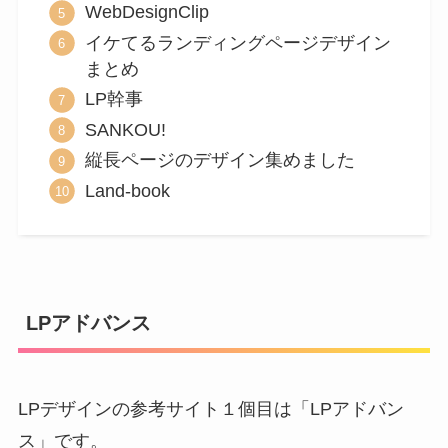
WebDesignClip
イケてるランディングページデザイン
まとめ
LP幹事
SANKOU!
縦長ページのデザイン集めました
Land-book
LPアドバンス
LPデザインの参考サイト１個目は「LPアドバン
ス」です。