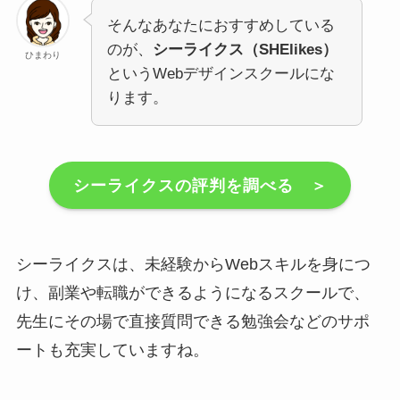
そんなあなたにおすすめしている
のが、
シーライクス（SHElikes）
ひまわり
というWebデザインスクールにな
ります。
シーライクスの評判を調べる ＞
シーライクスは、未経験からWebスキルを身につ
け、副業や転職ができるようになるスクールで、
先生にその場で直接質問できる勉強会などのサポ
ートも充実していますね。