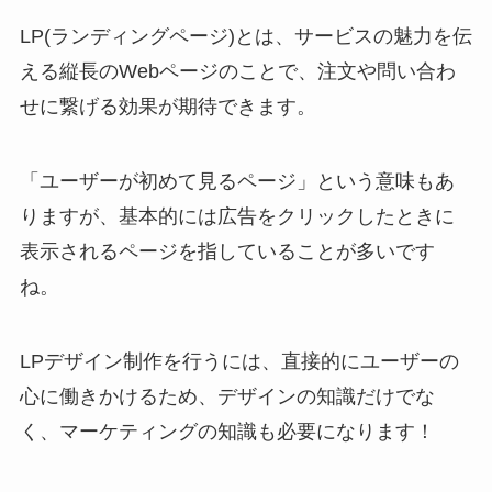
LP(ランディングページ)とは、サービスの魅力を伝
える縦長のWebページのことで、注文や問い合わ
せに繋げる効果が期待できます。
「ユーザーが初めて見るページ」という意味もあ
りますが、基本的には広告をクリックしたときに
表示されるページを指していることが多いです
ね。
LPデザイン制作を行うには、直接的にユーザーの
心に働きかけるため、デザインの知識だけでな
く、マーケティングの知識も必要になります！