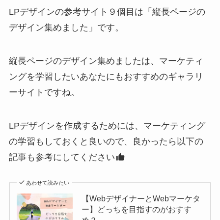
LPデザインの参考サイト９個目は「縦長ページの
デザイン集めました」です。
縦長ページのデザイン集めましたは、マーケティ
ングを学習したいあなたにもおすすめのギャラリ
ーサイトですね。
LPデザインを作成するためには、マーケティング
の学習もしておくと良いので、良かったら以下の
記事も参考にしてください
あわせて読みたい
【WebデザイナーとWebマーケタ
ー】どっちを目指すのがおすす
め？