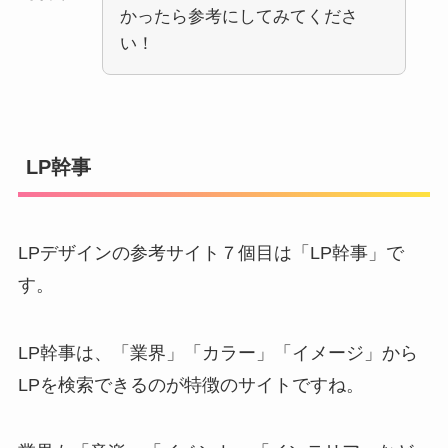
かったら参考にしてみてくださ
い！
LP幹事
LPデザインの参考サイト７個目は「LP幹事」で
す。
LP幹事は、「業界」「カラー」「イメージ」から
LPを検索できるのが特徴のサイトですね。