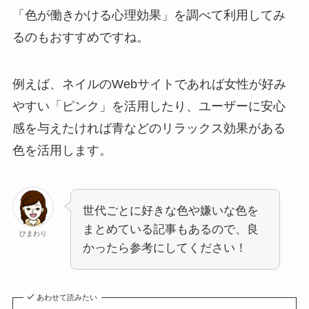
「色が働きかける心理効果」を調べて利用してみ
るのもおすすめですね。
例えば、ネイルのWebサイトであれば女性が好み
やすい「ピンク」を活用したり、ユーザーに安心
感を与えたければ青などのリラックス効果がある
色を活用します。
世代ごとに好きな色や嫌いな色を
まとめている記事もあるので、良
ひまわり
かったら参考にしてください！
あわせて読みたい