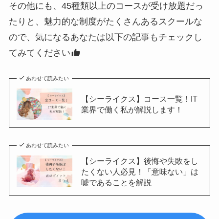
その他にも、45種類以上のコースが受け放題だっ
たりと、魅力的な制度がたくさんあるスクールな
ので、気になるあなたは以下の記事もチェックし
てみてください
あわせて読みたい
【シーライクス】コース一覧！IT
業界で働く私が解説します！
あわせて読みたい
【シーライクス】後悔や失敗をし
たくない人必見！「意味ない」は
嘘であることを解説