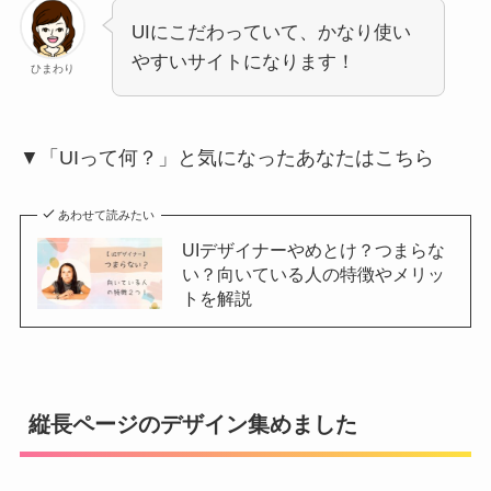
UIにこだわっていて、かなり使い
やすいサイトになります！
ひまわり
▼「UIって何？」と気になったあなたはこちら
あわせて読みたい
UIデザイナーやめとけ？つまらな
い？向いている人の特徴やメリッ
トを解説
縦長ページのデザイン集めました