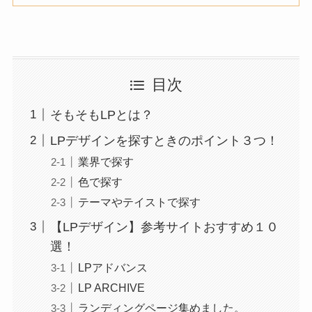
目次
そもそもLPとは？
LPデザインを探すときのポイント３つ！
業界で探す
色で探す
テーマやテイストで探す
【LPデザイン】参考サイトおすすめ１０
選！
LPアドバンス
LP ARCHIVE
ランディングページ集めました。