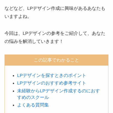
などなど、LPデザイン作成に興味があるあなたも
いますよね。
今回は、LPデザインの参考をご紹介して、あなた
の悩みを解消していきます！
この記事でわかること
LPデザインを探すときのポイント
LPデザインのおすすめ参考サイト
未経験からLPデザイン作成するのにおす
すめのスクール
よくある質問集