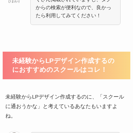
ひまわり
からの検索が便利なので、良かっ
たら利用してみてください！
未経験からLPデザイン作成するの
におすすめのスクールはコレ！
未経験からLPデザイン作成するのに、「スクール
に通おうかな」と考えているあなたもいますよ
ね。