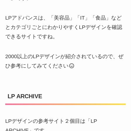
LPアドバンスは、「美容品」「IT」「食品」など
とカテゴリごとにわかりやすくLPデザインを確認
できるサイトですね。
2000以上のLPデザインが紹介されているので、ぜ
ひ参考にしてみてください
LP ARCHIVE
LPデザインの参考サイト２個目は「LP
ARCHIVE」です。