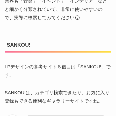
業界も「音楽」「イベント」「インテリア」など
と細かく分類されていて、非常に使いやすいの
で、実際に検索してみてください
SANKOU!
LPデザインの参考サイト８個目は「SANKOU!」で
す。
SANKOU!は、カテゴリ検索できたり、お気に入り
登録もできる便利なギャラリーサイトですね。