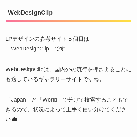
WebDesignClip
LPデザインの参考サイト５個目は
「WebDesignClip」です。
WebDesignClipは、国内外の流行を押さえることに
も適しているギャラリーサイトですね。
「Japan」と「World」で分けて検索することもで
きるので、状況によって上手く使い分けてくださ
い