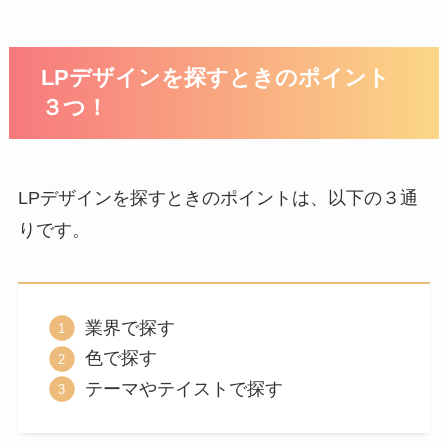
LPデザインを探すときのポイント
３つ！
LPデザインを探すときのポイントは、以下の３通
りです。
業界で探す
色で探す
テーマやテイストで探す