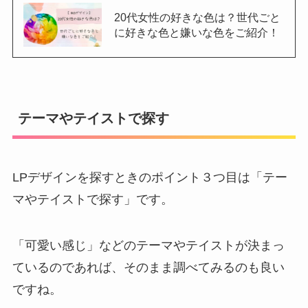
20代女性の好きな色は？世代ごと
に好きな色と嫌いな色をご紹介！
テーマやテイストで探す
LPデザインを探すときのポイント３つ目は「テー
マやテイストで探す」です。
「可愛い感じ」などのテーマやテイストが決まっ
ているのであれば、そのまま調べてみるのも良い
ですね。