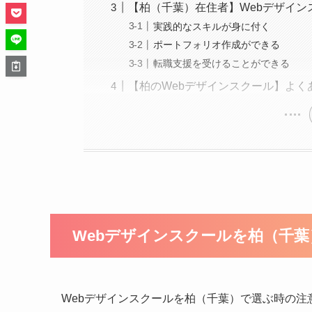
【柏（千葉）在住者】Webデザイ
実践的なスキルが身に付く
ポートフォリオ作成ができる
転職支援を受けることができる
【柏のWebデザインスクール】よく
Webデザインスクールを柏（千
Webデザインスクールを柏（千葉）で選ぶ時の注