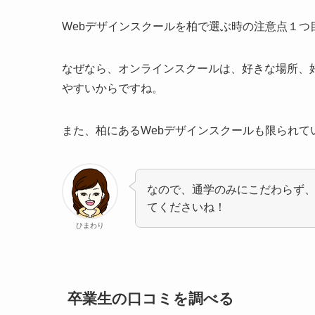
Webデザインスクールを柏で選ぶ時の注意点１
なぜなら、オンラインスクールは、好きな場所、
やすいからですね。
また、柏にあるWebデザインスクールも限られ
なので、通学のみにこだわらず
てくださいね！
ひまわり
卒業生の口コミを調べる