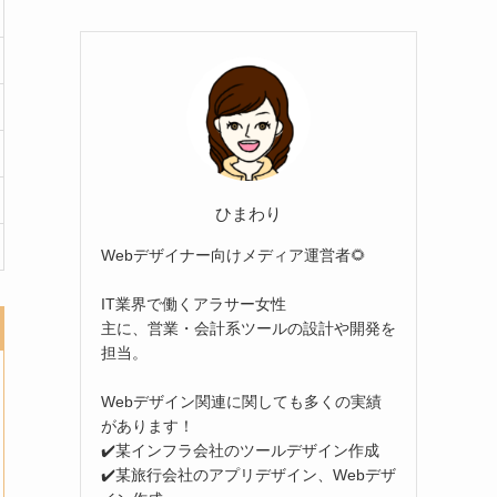
ひまわり
Webデザイナー向けメディア運営者🌻
IT業界で働くアラサー女性
主に、営業・会計系ツールの設計や開発を
担当。
Webデザイン関連に関しても多くの実績
があります！
✔️某インフラ会社のツールデザイン作成
✔️某旅行会社のアプリデザイン、Webデザ