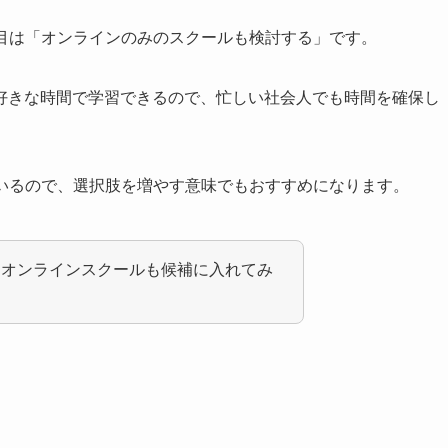
つ目は「オンラインのみのスクールも検討する」です。
好きな時間で学習できるので、忙しい社会人でも時間を確保し
ているので、選択肢を増やす意味でもおすすめになります。
、オンラインスクールも候補に入れてみ