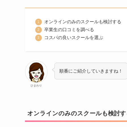
オンラインのみのスクールも検討する
卒業生の口コミを調べる
コスパの良いスクールを選ぶ
順番にご紹介していきますね！
ひまわり
オンラインのみのスクールも検討す