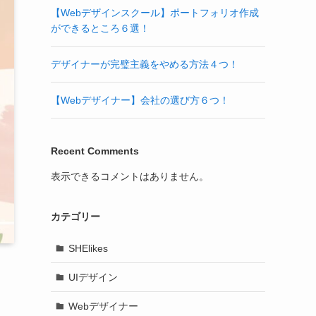
【Webデザインスクール】ポートフォリオ作成
ができるところ６選！
デザイナーが完璧主義をやめる方法４つ！
【Webデザイナー】会社の選び方６つ！
Recent Comments
表示できるコメントはありません。
カテゴリー
SHElikes
UIデザイン
Webデザイナー