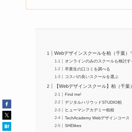
Webデザインスクールを柏（千葉）
オンラインのみのスクールも検討す
卒業生の口コミを調べる
コスパの良いスクールを選ぶ
【Webデザインスクール】柏（千葉
Find me!
デジタルハリウッドSTUDIO柏
ヒューマンアカデミー柏校
TechAcademy Webデザインコース
SHElikes