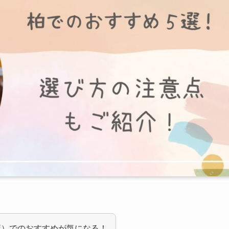
葉）でのおすすめが気になる！