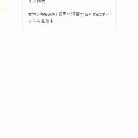
イン作成
女性がWebやIT業界で活躍するためのポイ
ントを発信中！