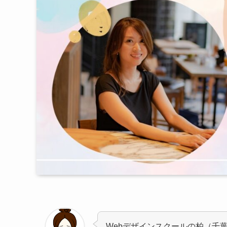
Webデザインスクールの柏（千