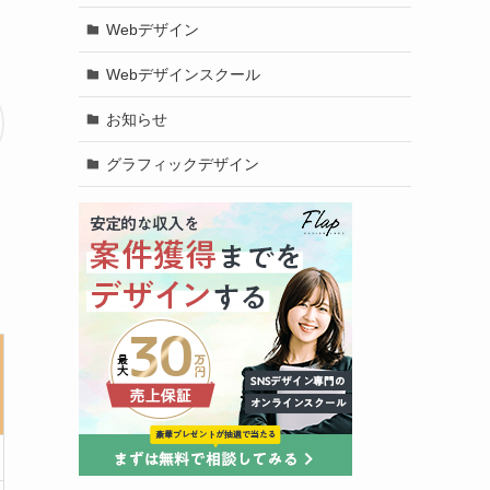
Webデザイン
Webデザインスクール
お知らせ
グラフィックデザイン