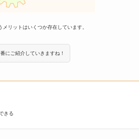
うメリットはいくつか存在しています。
順番にご紹介していきますね！
できる