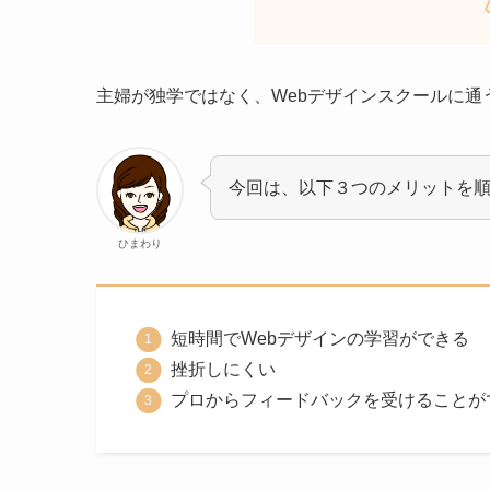
主婦が独学ではなく、Webデザインスクールに通
今回は、以下３つのメリットを
ひまわり
短時間でWebデザインの学習ができる
挫折しにくい
プロからフィードバックを受けることが