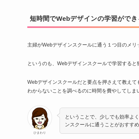
短時間でWebデザインの学習ができ
主婦がWebデザインスクールに通う１つ目のメリ
というのも、Webデザインスクールで学習すると
Webデザインスクールだと要点を押さえて教え
わからないことを調べるのに時間を費やしてしま
ということで、少しでも効率よく
ンスクールに通うことがおすす
ひまわり