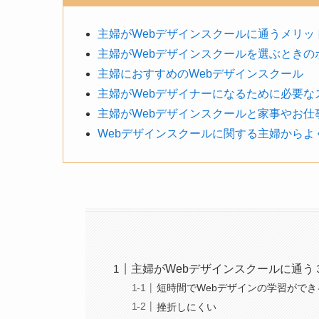
主婦がWebデザインスクールに通うメリッ
主婦がWebデザインスクールを選ぶときの
主婦におすすめのWebデザインスクール
主婦がWebデザイナーになるために必要な
主婦がWebデザインスクールと家事やお仕
Webデザインスクールに関する主婦からよ
主婦がWebデザインスクールに通う
短時間でWebデザインの学習ができ
挫折しにくい