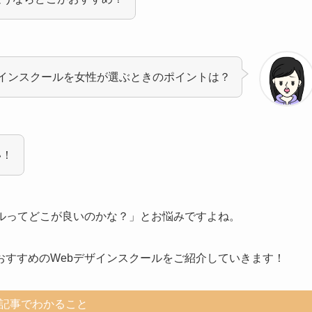
ザインスクールを女性が選ぶときのポイントは？
い！
ールってどこが良いのかな？」とお悩みですよね。
おすすめのWebデザインスクールをご紹介していきます！
記事でわかること