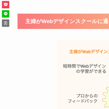
主婦がWebデザインスクールに