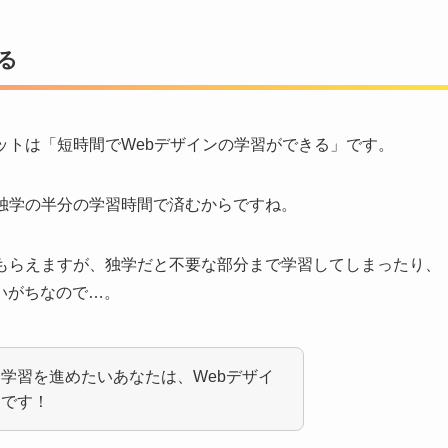
る
ットは「短時間でWebデザインの学習ができる」です。
独学の半分の学習時間で済むからですね。
てもらえますが、独学だと不要な部分まで学習してしまったり、
いがちなので…。
学習を進めたいあなたは、Webデザイ
めです！