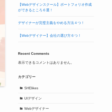
【Webデザインスクール】ポートフォリオ作成
ができるところ６選！
デザイナーが完璧主義をやめる方法４つ！
【Webデザイナー】会社の選び方６つ！
Recent Comments
表示できるコメントはありません。
カテゴリー
SHElikes
UIデザイン
Webデザイナー