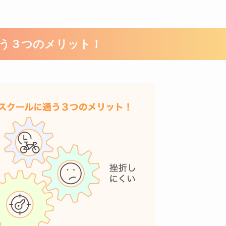
通う３つのメリット！