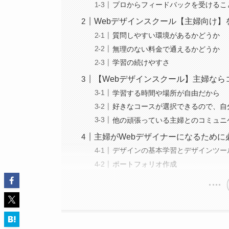
プロからフィードバックを受けるこ
Webデザインスクール【主婦向け】
質問しやすい環境があるかどうか
無理のない料金で通えるかどうか
学習の続けやすさ
【Webデザインスクール】主婦なら
学習する時間や場所が自由だから
好きなコースが選択できるので、自
他の頑張っている主婦とのコミュニ
主婦がWebデザイナーになるために
デザインの基本学習とデザインツー
ポートフォリオ作成