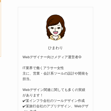
ひまわり
Webデザイナー向けメディア運営者🌻
IT業界で働くアラサー女性
主に、営業・会計系ツールの設計や開発を
担当。
Webデザイン関連に関しても多くの実績
があります！
✔️某インフラ会社のツールデザイン作成
✔️某旅行会社のアプリデザイン、Webデザ