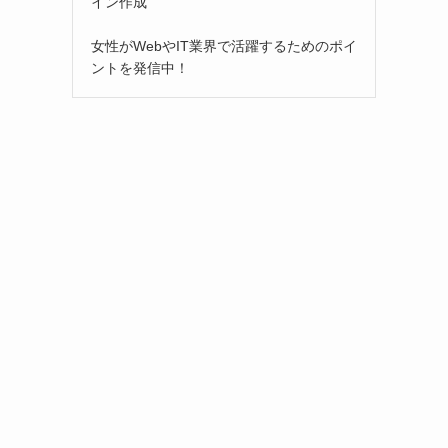
イン作成
女性がWebやIT業界で活躍するためのポイ
ントを発信中！