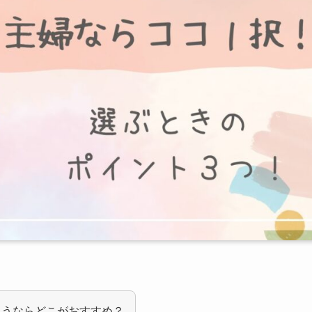
通うならどこがおすすめ？