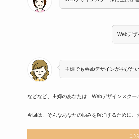
Webデ
主婦でもWebデザインが学びた
などなど、主婦のあなたは「Webデザインスク
今回は、そんなあなたの悩みを解消するために、
この