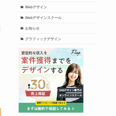
Webデザイン
Webデザインスクール
お知らせ
グラフィックデザイン