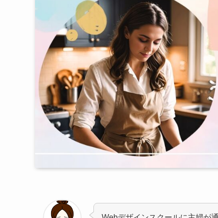
Webデザインスクールに主婦が