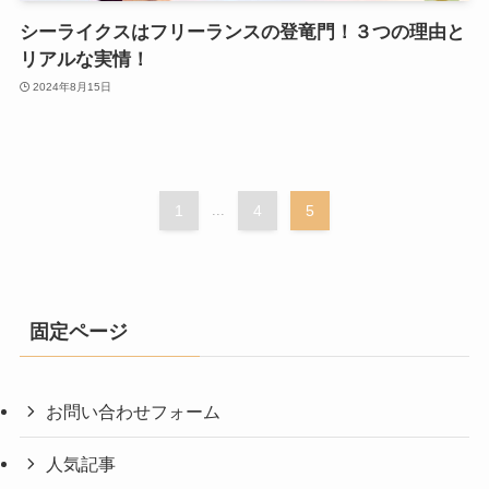
シーライクスはフリーランスの登竜門！３つの理由と
リアルな実情！
2024年8月15日
1
...
4
5
固定ページ
お問い合わせフォーム
人気記事