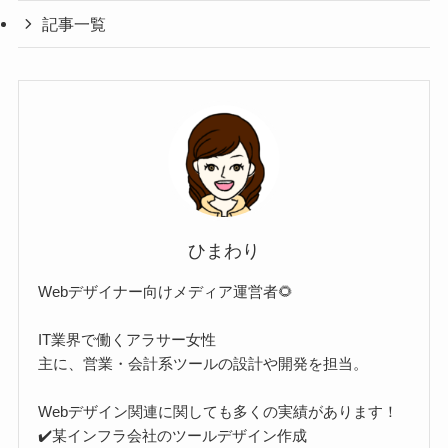
記事一覧
ひまわり
Webデザイナー向けメディア運営者🌻
IT業界で働くアラサー女性
主に、営業・会計系ツールの設計や開発を担当。
Webデザイン関連に関しても多くの実績があります！
✔️某インフラ会社のツールデザイン作成